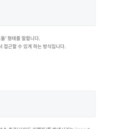
 '모듈' 형태를 말합니다.
에서 접근할 수 있게 하는 방식입니다.