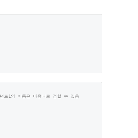
포넌트1의 이름은 마음대로 정할 수 있음