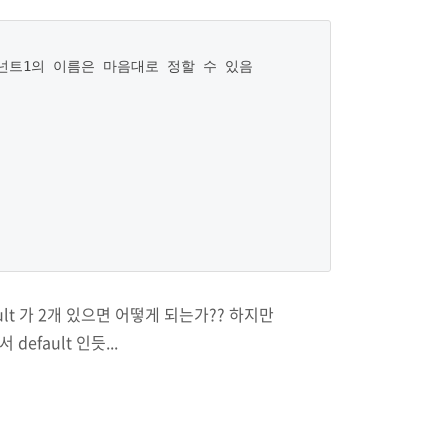
포넌트1의 이름은 마음대로 정할 수 있음

ult 가 2개 있으면 어떻게 되는가?? 하지만
default 인듯...