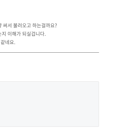
냥 써서 불러오고 하는걸까요?
오시는지 이해가 되실겁니다.
 같네요.