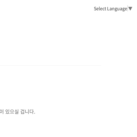
Select Language
▼
이 있으실 겁니다.