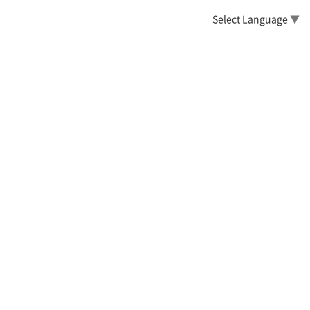
Select Language
▼