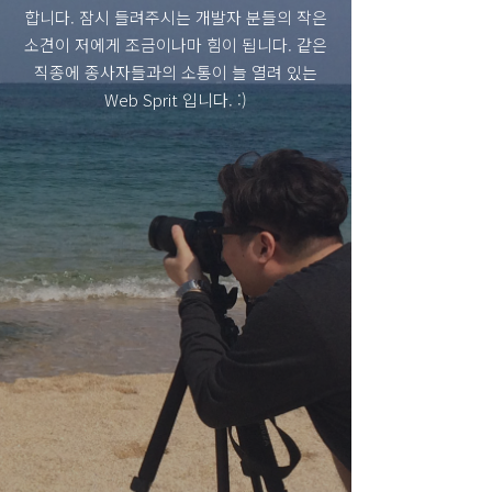
합니다. 잠시 들려주시는 개발자 분들의 작은
소견이 저에게 조금이나마 힘이 됩니다. 같은
직종에 종사자들과의 소통이 늘 열려 있는
Web Sprit 입니다. :)