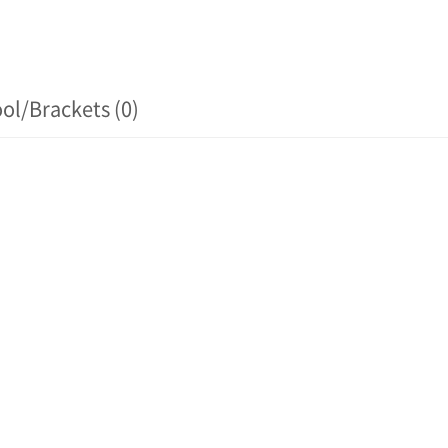
ol/Brackets (0)