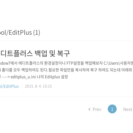
ol/EditPlus (1)
디트플러스 백업 및 복구
ndow7에서 에디트플러스의 환경설정이나 FTP설정을 백업해보자 C:\Users\사용자명\AppD
 3 폴더를 모두 백업하여도 된다.필요한 파일만을 복사하여 복구 하여도 되는데 아래와
----> editplus_u.ini 나의 Editplus 설정
l/EditPlus
2015. 8. 4. 15:15
Prev
1
Next