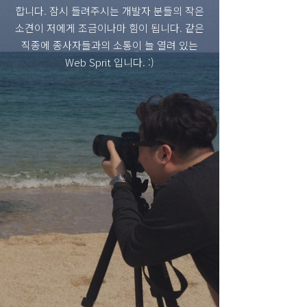
합니다. 잠시 들려주시는 개발자 분들의 작은
소견이 저에게 조금이나마 힘이 됩니다. 같은
직종에 종사자들과의 소통이 늘 열려 있는
Web Sprit 입니다. :)