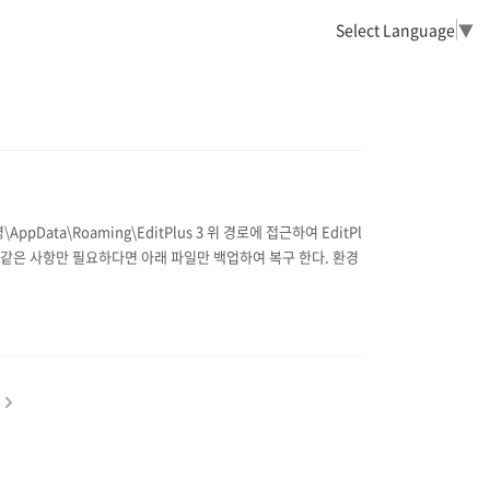
Select Language
▼
ata\Roaming\EditPlus 3 위 경로에 접근하여 EditPl
 같은 사항만 필요하다면 아래 파일만 백업하여 복구 한다. 환경