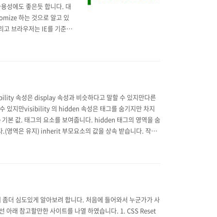
용성에도 좋은듯 합니다. 대
omize 하는 것으로 알고 있
리고 브라우저는 IE를 기준으
d 이미지를 이용하여 스크립트
확인해 보세요 정말 괜찮은 방
ibility 속성은 display 속성과 비슷하다고 말할 수 있지만다른
 있지만visibility 의 hidden 속성은 태그를 숨기지만 차지
le 기본 값. 태그의 요소를 보여줍니다. hidden 태그의 영역을 숨
니다.(영역은 유지) inherit 부모요소의 값을 상속 받습니다. 작성
해 좀더 심도있게 알아보려 합니다. 처음에 들어와서 누군가가 사
 아래 참고할만한 사이트를 나열 하였습니다. 1. CSS Reset