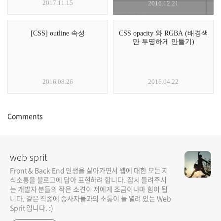
2017.11.15
2016.12.21
[CSS] outline 속성
CSS opacity 와 RGBA (배경색
만 투명하게 만들기)
2016.08.26
2016.04.22
Comments
web sprit
Front & Back End 인생을 살아가면서 웹에 대한 모든 지
식소통을 블로그에 담아 표현하려 합니다. 잠시 들려주시
는 개발자 분들의 작은 소견이 저에게 조금이나마 힘이 됩
니다. 같은 직종에 종사자들과의 소통이 늘 열려 있는 Web
Sprit 입니다. :)