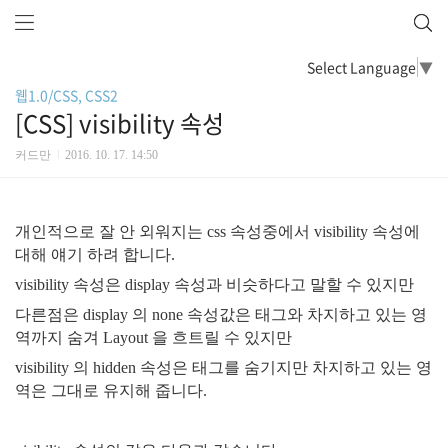
Select Language
▼
웹1.0/CSS, CSS2
[CSS] visibility 속성
커드만
2016. 10. 17. 14:50
개인적으로 잘 안 외워지는 css 속성중에서 visibility 속성에
대해 얘기 하려 합니다.
visibility 속성은 display 속성과 비슷하다고 말할 수 있지만
다른점은 display 의 none 속성값은 태그와 차지하고 있는 영
역까지 숨겨 Layout 을 흐트릴 수 있지만
visibility 의 hidden 속성은 태그를 숨기지만 차지하고 있는 영
역은 그대로 유지해 줍니다.