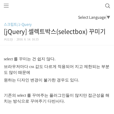
Select Language
▼
스크립트/J-Query
[jQuery] 셀렉트박스(selectbox) 꾸미기
커드만
2016. 6. 14. 16:35
select 를 꾸미는 건 쉽지 않다.
브라우저마다 css 값도 다르게 적용되어 지고 제한되는 부분
도 많이 때문에
원하는 디자인 변경이 불가한 경우도 있다.
기존의 select 를 꾸며주는 플러그인들이 많지만 접근성을 해
치는 방식으로 꾸며주기 다반사다.