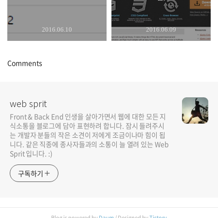
2016.06.10
2016.06.09
Comments
web sprit
Front & Back End 인생을 살아가면서 웹에 대한 모든 지
식소통을 블로그에 담아 표현하려 합니다. 잠시 들려주시
는 개발자 분들의 작은 소견이 저에게 조금이나마 힘이 됩
니다. 같은 직종에 종사자들과의 소통이 늘 열려 있는 Web
Sprit 입니다. :)
구독하기
Blog is powered by
Daum
/ Designed by
Tistory