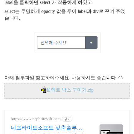
label을 클릭하면 select 가 작동하게 하였고
select는 투명하게 opacity 값을 주어 label과 div로 꾸며 주었
습니다.
아래 첨부파일 참고하여주세요. 사용하셔도 좋습니다. ^^
셀렉트 박스 꾸미기.zip
https://www.nephritesoft.com
광고
네프라이트소프트 맞춤솔루션